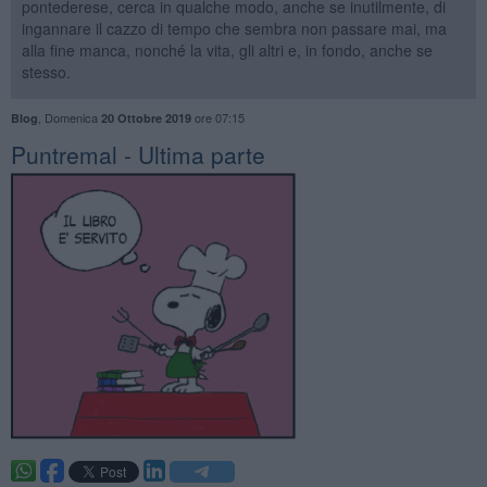
pontederese, cerca in qualche modo, anche se inutilmente, di
ingannare il cazzo di tempo che sembra non passare mai, ma
alla fine manca, nonché la vita, gli altri e, in fondo, anche se
stesso.
,
Domenica
ore 07:15
Blog
20 Ottobre 2019
Puntremal - Ultima parte