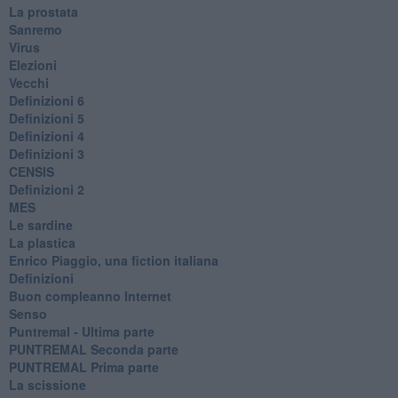
La prostata
Sanremo
Virus
Elezioni
Vecchi
Definizioni 6
Definizioni 5
Definizioni 4
Definizioni 3
CENSIS
​Definizioni 2
MES
Le sardine
La plastica
​Enrico Piaggio, una fiction italiana
Definizioni
​Buon compleanno Internet
Senso
Puntremal - Ultima parte
PUNTREMAL Seconda parte
​PUNTREMAL Prima parte
La scissione