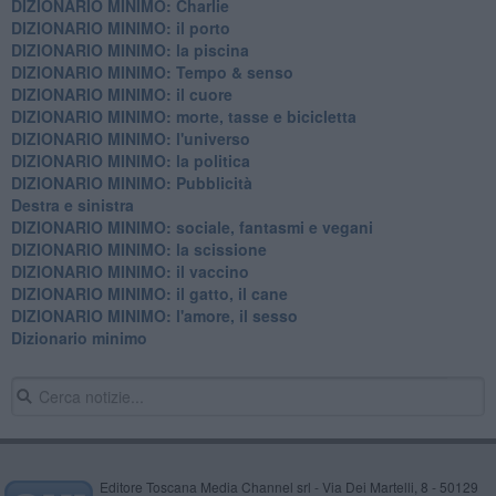
DIZIONARIO MINIMO: Charlie
DIZIONARIO MINIMO: il porto
DIZIONARIO MINIMO: la piscina
DIZIONARIO MINIMO: Tempo & senso
DIZIONARIO MINIMO: il cuore
DIZIONARIO MINIMO: morte, tasse e bicicletta
DIZIONARIO MINIMO: l'universo
DIZIONARIO MINIMO: la politica
DIZIONARIO MINIMO: Pubblicità
Destra e sinistra
DIZIONARIO MINIMO: sociale, fantasmi e vegani
DIZIONARIO MINIMO: la scissione
DIZIONARIO MINIMO: il vaccino
DIZIONARIO MINIMO: il gatto, il cane
DIZIONARIO MINIMO: l'amore, il sesso
Dizionario minimo
Editore Toscana Media Channel srl - Via Dei Martelli, 8 - 50129