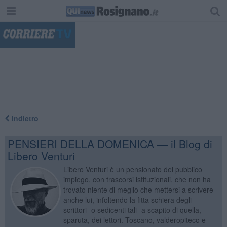
"
Indietro
PENSIERI DELLA DOMENICA — il Blog di
Libero Venturi
Libero Venturi è un pensionato del pubblico
impiego, con trascorsi istituzionali, che non ha
trovato niente di meglio che mettersi a scrivere
anche lui, infoltendo la fitta schiera degli
scrittori -o sedicenti tali- a scapito di quella,
sparuta, dei lettori. Toscano, valderopiteco e