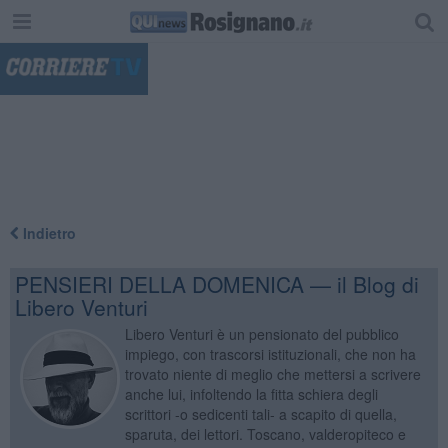
"
Indietro
PENSIERI DELLA DOMENICA — il Blog di
Libero Venturi
Libero Venturi è un pensionato del pubblico
impiego, con trascorsi istituzionali, che non ha
trovato niente di meglio che mettersi a scrivere
anche lui, infoltendo la fitta schiera degli
scrittori -o sedicenti tali- a scapito di quella,
sparuta, dei lettori. Toscano, valderopiteco e