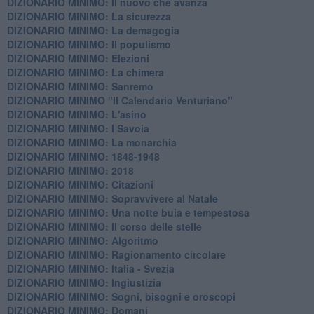
DIZIONARIO MINIMO: Il nuovo che avanza
DIZIONARIO MINIMO: La sicurezza
DIZIONARIO MINIMO: La demagogia
DIZIONARIO MINIMO: Il populismo
DIZIONARIO MINIMO: Elezioni
DIZIONARIO MINIMO: La chimera
DIZIONARIO MINIMO: Sanremo
DIZIONARIO MINIMO "Il Calendario Venturiano"
DIZIONARIO MINIMO: L'asino
DIZIONARIO MINIMO: I Savoia
DIZIONARIO MINIMO: La monarchia
DIZIONARIO MINIMO: 1848-1948
DIZIONARIO MINIMO: 2018
DIZIONARIO MINIMO: Citazioni
DIZIONARIO MINIMO: ​Sopravvivere al Natale
DIZIONARIO MINIMO: ​Una notte buia e tempestosa
DIZIONARIO MINIMO: Il corso delle stelle
DIZIONARIO MINIMO: Algoritmo
DIZIONARIO MINIMO: Ragionamento circolare
DIZIONARIO MINIMO: Italia - Svezia
DIZIONARIO MINIMO: ​Ingiustizia
DIZIONARIO MINIMO: ​Sogni, bisogni e oroscopi
DIZIONARIO MINIMO: Domani