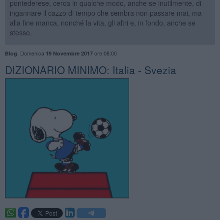
pontederese, cerca in qualche modo, anche se inutilmente, di
ingannare il cazzo di tempo che sembra non passare mai, ma
alla fine manca, nonché la vita, gli altri e, in fondo, anche se
stesso.
,
Domenica
ore 08:00
Blog
19 Novembre 2017
DIZIONARIO MINIMO: Italia - Svezia