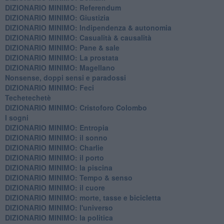
DIZIONARIO MINIMO: Referendum
DIZIONARIO MINIMO: Giustizia
DIZIONARIO MINIMO: ​Indipendenza & autonomia
DIZIONARIO MINIMO: ​Casualità & causalità
​DIZIONARIO MINIMO: Pane & sale
DIZIONARIO MINIMO: La prostata
​DIZIONARIO MINIMO: Magellano
Nonsense, doppi sensi e paradossi
DIZIONARIO MINIMO: Feci
Techetechetè
DIZIONARIO MINIMO: Cristoforo Colombo
I sogni
DIZIONARIO MINIMO: Entropia
DIZIONARIO MINIMO: il sonno
DIZIONARIO MINIMO: Charlie
DIZIONARIO MINIMO: il porto
DIZIONARIO MINIMO: la piscina
DIZIONARIO MINIMO: Tempo & senso
DIZIONARIO MINIMO: il cuore
DIZIONARIO MINIMO: morte, tasse e bicicletta
DIZIONARIO MINIMO: l'universo
DIZIONARIO MINIMO: la politica