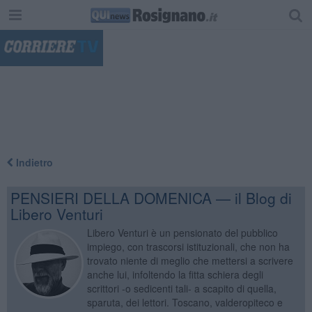
"
Indietro
PENSIERI DELLA DOMENICA — il Blog di
Libero Venturi
Libero Venturi è un pensionato del pubblico
impiego, con trascorsi istituzionali, che non ha
trovato niente di meglio che mettersi a scrivere
anche lui, infoltendo la fitta schiera degli
scrittori -o sedicenti tali- a scapito di quella,
sparuta, dei lettori. Toscano, valderopiteco e