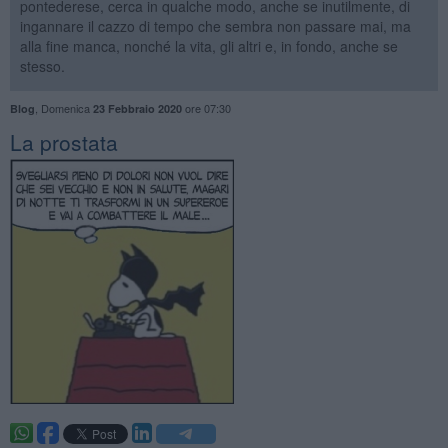
pontederese, cerca in qualche modo, anche se inutilmente, di
ingannare il cazzo di tempo che sembra non passare mai, ma
alla fine manca, nonché la vita, gli altri e, in fondo, anche se
stesso.
,
Domenica
ore 07:30
Blog
23 Febbraio 2020
La prostata