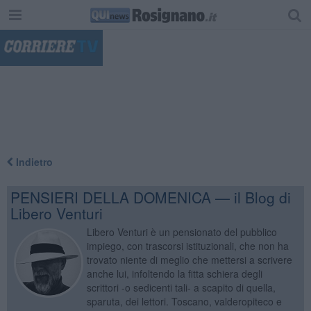
"
Indietro
PENSIERI DELLA DOMENICA — il Blog di
Libero Venturi
Libero Venturi è un pensionato del pubblico
impiego, con trascorsi istituzionali, che non ha
trovato niente di meglio che mettersi a scrivere
anche lui, infoltendo la fitta schiera degli
scrittori -o sedicenti tali- a scapito di quella,
sparuta, dei lettori. Toscano, valderopiteco e