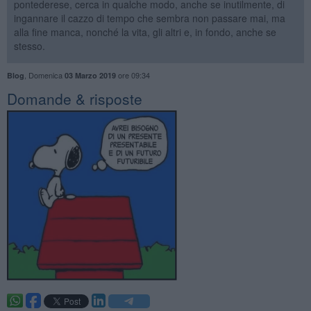
pontederese, cerca in qualche modo, anche se inutilmente, di
ingannare il cazzo di tempo che sembra non passare mai, ma
alla fine manca, nonché la vita, gli altri e, in fondo, anche se
stesso.
,
Domenica
ore 09:34
Blog
03 Marzo 2019
​Domande & risposte