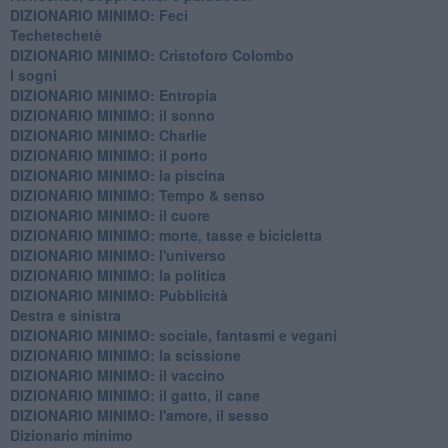
DIZIONARIO MINIMO: Feci
Techetechetè
DIZIONARIO MINIMO: Cristoforo Colombo
I sogni
DIZIONARIO MINIMO: Entropia
DIZIONARIO MINIMO: il sonno
DIZIONARIO MINIMO: Charlie
DIZIONARIO MINIMO: il porto
DIZIONARIO MINIMO: la piscina
DIZIONARIO MINIMO: Tempo & senso
DIZIONARIO MINIMO: il cuore
DIZIONARIO MINIMO: morte, tasse e bicicletta
DIZIONARIO MINIMO: l'universo
DIZIONARIO MINIMO: la politica
DIZIONARIO MINIMO: Pubblicità
Destra e sinistra
DIZIONARIO MINIMO: sociale, fantasmi e vegani
DIZIONARIO MINIMO: la scissione
DIZIONARIO MINIMO: il vaccino
DIZIONARIO MINIMO: il gatto, il cane
DIZIONARIO MINIMO: l'amore, il sesso
Dizionario minimo