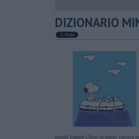
DIZIONARIO MIN
mondi. Eppure Ulisse, in fondo, cercava solo 