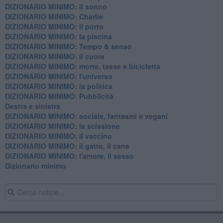
DIZIONARIO MINIMO: il sonno
DIZIONARIO MINIMO: Charlie
DIZIONARIO MINIMO: il porto
DIZIONARIO MINIMO: la piscina
DIZIONARIO MINIMO: Tempo & senso
DIZIONARIO MINIMO: il cuore
DIZIONARIO MINIMO: morte, tasse e bicicletta
DIZIONARIO MINIMO: l'universo
DIZIONARIO MINIMO: la politica
DIZIONARIO MINIMO: Pubblicità
Destra e sinistra
DIZIONARIO MINIMO: sociale, fantasmi e vegani
DIZIONARIO MINIMO: la scissione
DIZIONARIO MINIMO: il vaccino
DIZIONARIO MINIMO: il gatto, il cane
DIZIONARIO MINIMO: l'amore, il sesso
Dizionario minimo