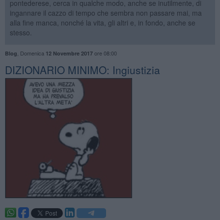
pontederese, cerca in qualche modo, anche se inutilmente, di
ingannare il cazzo di tempo che sembra non passare mai, ma
alla fine manca, nonché la vita, gli altri e, in fondo, anche se
stesso.
,
Domenica
ore 08:00
Blog
12 Novembre 2017
DIZIONARIO MINIMO: ​Ingiustizia