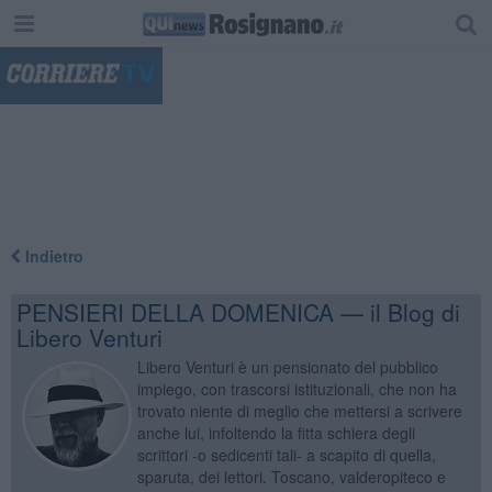
"
Indietro
PENSIERI DELLA DOMENICA — il Blog di
Libero Venturi
Libero Venturi è un pensionato del pubblico
impiego, con trascorsi istituzionali, che non ha
trovato niente di meglio che mettersi a scrivere
anche lui, infoltendo la fitta schiera degli
scrittori -o sedicenti tali- a scapito di quella,
sparuta, dei lettori. Toscano, valderopiteco e