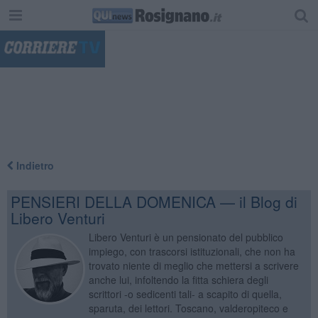
"
Indietro
PENSIERI DELLA DOMENICA — il Blog di
Libero Venturi
Libero Venturi è un pensionato del pubblico
impiego, con trascorsi istituzionali, che non ha
trovato niente di meglio che mettersi a scrivere
anche lui, infoltendo la fitta schiera degli
scrittori -o sedicenti tali- a scapito di quella,
sparuta, dei lettori. Toscano, valderopiteco e