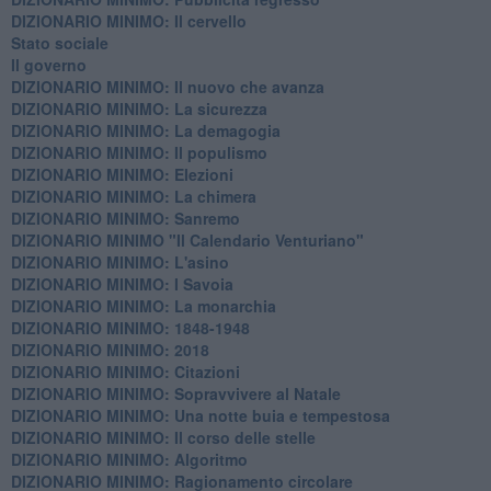
DIZIONARIO MINIMO: Il cervello
Stato sociale
Il governo
DIZIONARIO MINIMO: Il nuovo che avanza
DIZIONARIO MINIMO: La sicurezza
DIZIONARIO MINIMO: La demagogia
DIZIONARIO MINIMO: Il populismo
DIZIONARIO MINIMO: Elezioni
DIZIONARIO MINIMO: La chimera
DIZIONARIO MINIMO: Sanremo
DIZIONARIO MINIMO "Il Calendario Venturiano"
DIZIONARIO MINIMO: L'asino
DIZIONARIO MINIMO: I Savoia
DIZIONARIO MINIMO: La monarchia
DIZIONARIO MINIMO: 1848-1948
DIZIONARIO MINIMO: 2018
DIZIONARIO MINIMO: Citazioni
DIZIONARIO MINIMO: ​Sopravvivere al Natale
DIZIONARIO MINIMO: ​Una notte buia e tempestosa
DIZIONARIO MINIMO: Il corso delle stelle
DIZIONARIO MINIMO: Algoritmo
DIZIONARIO MINIMO: Ragionamento circolare