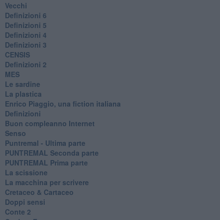
Vecchi
Definizioni 6
Definizioni 5
Definizioni 4
Definizioni 3
CENSIS
​Definizioni 2
MES
Le sardine
La plastica
​Enrico Piaggio, una fiction italiana
Definizioni
​Buon compleanno Internet
Senso
Puntremal - Ultima parte
PUNTREMAL Seconda parte
​PUNTREMAL Prima parte
La scissione
La macchina per scrivere
Cretaceo & Cartaceo
Doppi sensi
​Conte 2