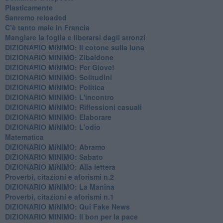
​Plasticamente
Sanremo reloaded
C’è tanto male in Francia
​Mangiare la foglia e liberarsi dagli stronzi
DIZIONARIO MINIMO: Il cotone sulla luna
DIZIONARIO MINIMO: Zibaldone
DIZIONARIO MINIMO: Per Giove!
DIZIONARIO MINIMO: Solitudini
DIZIONARIO MINIMO: Politica
DIZIONARIO MINIMO: L'incontro
DIZIONARIO MINIMO: Riflessioni casuali
DIZIONARIO MINIMO: Elaborare
DIZIONARIO MINIMO: L'odio
​Matematica
DIZIONARIO MINIMO: Abramo
DIZIONARIO MINIMO: Sabato
​DIZIONARIO MINIMO: Alla lettera
Proverbi, citazioni e aforismi n.2
DIZIONARIO MINIMO: La Manina
​Proverbi, citazioni e aforismi n.1
DIZIONARIO MINIMO: Qui Fake News
DIZIONARIO MINIMO: ​Il bon per la pace