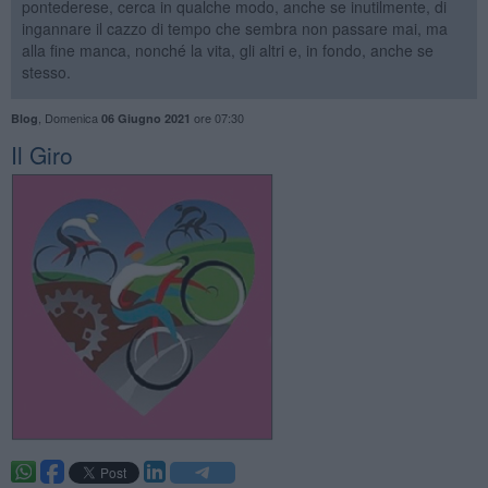
pontederese, cerca in qualche modo, anche se inutilmente, di
ingannare il cazzo di tempo che sembra non passare mai, ma
alla fine manca, nonché la vita, gli altri e, in fondo, anche se
stesso.
,
Domenica
ore 07:30
Blog
06 Giugno 2021
​Il Giro