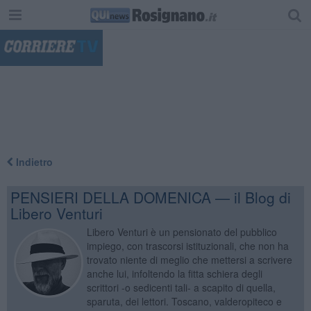
"
Indietro
PENSIERI DELLA DOMENICA — il Blog di
Libero Venturi
Libero Venturi è un pensionato del pubblico
impiego, con trascorsi istituzionali, che non ha
trovato niente di meglio che mettersi a scrivere
anche lui, infoltendo la fitta schiera degli
scrittori -o sedicenti tali- a scapito di quella,
sparuta, dei lettori. Toscano, valderopiteco e