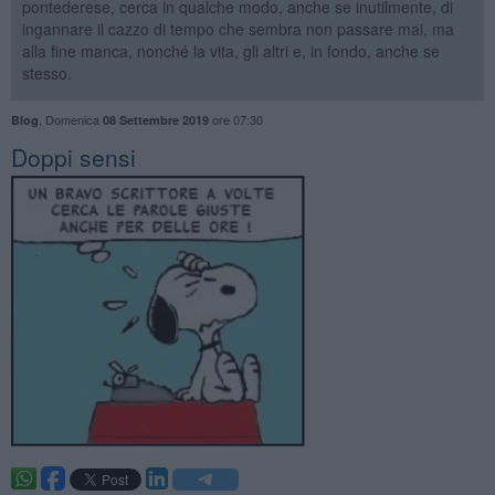
pontederese, cerca in qualche modo, anche se inutilmente, di
ingannare il cazzo di tempo che sembra non passare mai, ma
alla fine manca, nonché la vita, gli altri e, in fondo, anche se
stesso.
,
Domenica
ore 07:30
Blog
08 Settembre 2019
Doppi sensi