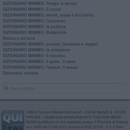
DIZIONARIO MINIMO: Tempo & senso
DIZIONARIO MINIMO: il cuore
DIZIONARIO MINIMO: morte, tasse e bicicletta
DIZIONARIO MINIMO: l'universo
DIZIONARIO MINIMO: la politica
DIZIONARIO MINIMO: Pubblicità
Destra e sinistra
DIZIONARIO MINIMO: sociale, fantasmi e vegani
DIZIONARIO MINIMO: la scissione
DIZIONARIO MINIMO: il vaccino
DIZIONARIO MINIMO: il gatto, il cane
DIZIONARIO MINIMO: l'amore, il sesso
Dizionario minimo
Editore Toscana Media Channel srl - Via Dei Martelli, 8 - 50129
FIRENZE - info@toscanamediachannel.it. TOSCANA MEDIA
NEWS quotidiano on line registrato presso il Tribunale di Firenze
al n. 5935 del 27.09.2013. Iscrizione ROC 22105 - C.F. e P.Iva