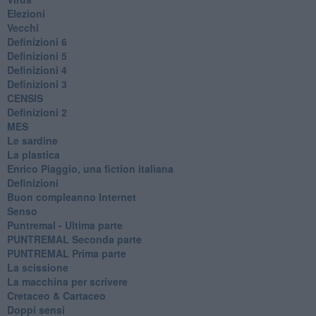
Elezioni
Vecchi
Definizioni 6
Definizioni 5
Definizioni 4
Definizioni 3
CENSIS
​Definizioni 2
MES
Le sardine
La plastica
​Enrico Piaggio, una fiction italiana
Definizioni
​Buon compleanno Internet
Senso
Puntremal - Ultima parte
PUNTREMAL Seconda parte
​PUNTREMAL Prima parte
La scissione
La macchina per scrivere
Cretaceo & Cartaceo
Doppi sensi