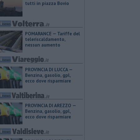
tutti in piazza Bovio
POMARANCE — Tariffe del
teleriscaldamento,
nessun aumento
PROVINCIA DI LUCCA — ​
Benzina, gasolio, gpl,
ecco dove risparmiare
PROVINCIA DI AREZZO — ​
Benzina, gasolio, gpl,
ecco dove risparmiare