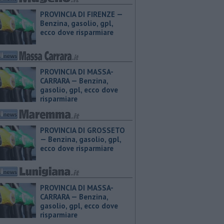
PROVINCIA DI FIRENZE — ​
Benzina, gasolio, gpl,
ecco dove risparmiare
PROVINCIA DI MASSA-
CARRARA — ​Benzina,
gasolio, gpl, ecco dove
risparmiare
PROVINCIA DI GROSSETO
— ​Benzina, gasolio, gpl,
ecco dove risparmiare
PROVINCIA DI MASSA-
CARRARA — ​Benzina,
gasolio, gpl, ecco dove
risparmiare