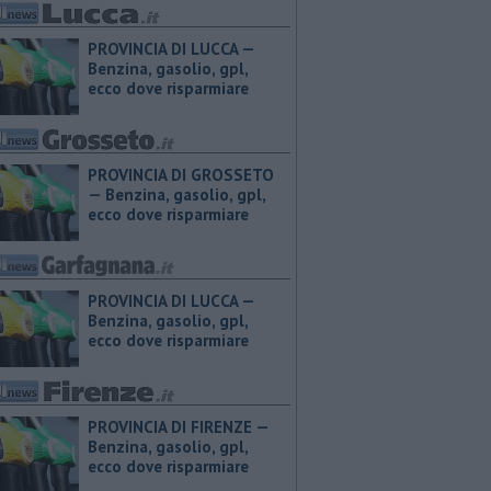
PROVINCIA DI LUCCA — ​
Benzina, gasolio, gpl,
ecco dove risparmiare
PROVINCIA DI GROSSETO
— ​Benzina, gasolio, gpl,
ecco dove risparmiare
PROVINCIA DI LUCCA — ​
Benzina, gasolio, gpl,
ecco dove risparmiare
PROVINCIA DI FIRENZE — ​
Benzina, gasolio, gpl,
ecco dove risparmiare