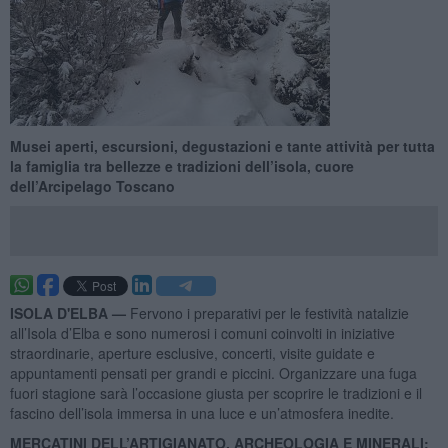
Musei aperti, escursioni, degustazioni e tante attività per tutta
la famiglia tra bellezze e tradizioni dell’isola, cuore
dell’Arcipelago Toscano
ISOLA D'ELBA —
Fervono i preparativi per le festività natalizie
all’Isola d’Elba e sono numerosi i comuni coinvolti in iniziative
straordinarie, aperture esclusive, concerti, visite guidate e
appuntamenti pensati per grandi e piccini. Organizzare una fuga
fuori stagione sarà l’occasione giusta per scoprire le tradizioni e il
fascino dell’isola immersa in una luce e un’atmosfera inedite.
MERCATINI DELL’ARTIGIANATO, ARCHEOLOGIA E MINERALI: