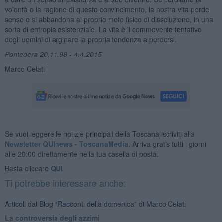
volontà o la ragione di questo convincimento, la nostra vita perde
senso e si abbandona al proprio moto fisico di dissoluzione, in una
sorta di entropia esistenziale. La vita è il commovente tentativo
degli uomini di arginare la propria tendenza a perdersi.
Pontedera 20.11.98 - 4.4.2015
Marco Celati
Se vuoi leggere le notizie principali della Toscana iscriviti alla
Newsletter QUInews - ToscanaMedia.
Arriva gratis tutti i giorni
alle 20:00 direttamente nella tua casella di posta.
Basta cliccare
QUI
Ti potrebbe interessare anche:
Articoli dal Blog “Racconti della domenica” di Marco Celati
La controversia degli azzimi