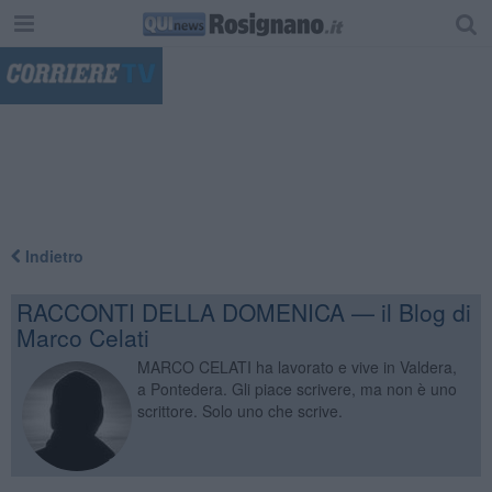
"
Indietro
RACCONTI DELLA DOMENICA — il Blog di
Marco Celati
MARCO CELATI ha lavorato e vive in Valdera,
a Pontedera. Gli piace scrivere, ma non è uno
scrittore. Solo uno che scrive.