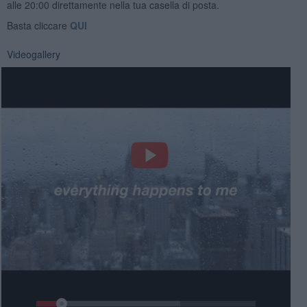
alle 20:00 direttamente nella tua casella di posta.
Basta cliccare
QUI
Videogallery