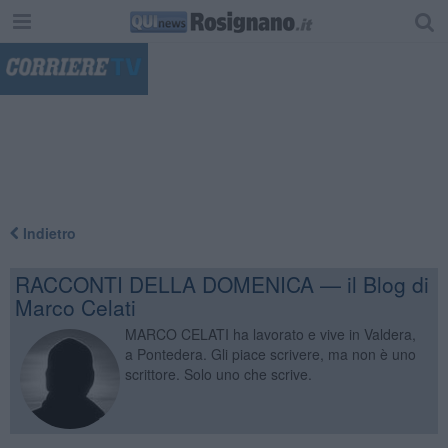
"
Indietro
RACCONTI DELLA DOMENICA — il Blog di
Marco Celati
MARCO CELATI ha lavorato e vive in Valdera,
a Pontedera. Gli piace scrivere, ma non è uno
scrittore. Solo uno che scrive.