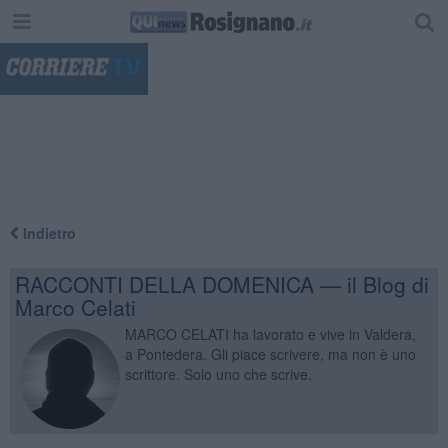
"
Indietro
RACCONTI DELLA DOMENICA — il Blog di
Marco Celati
MARCO CELATI ha lavorato e vive in Valdera,
a Pontedera. Gli piace scrivere, ma non è uno
scrittore. Solo uno che scrive.