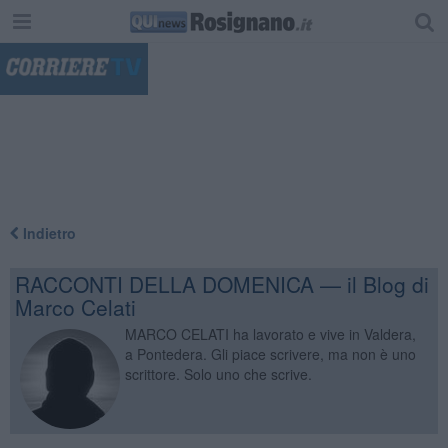
"
Indietro
RACCONTI DELLA DOMENICA — il Blog di
Marco Celati
MARCO CELATI ha lavorato e vive in Valdera,
a Pontedera. Gli piace scrivere, ma non è uno
scrittore. Solo uno che scrive.