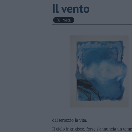
Il vento
dal terrazzo la vita.
Il cielo ingrigisce, forse s'annuncia un te