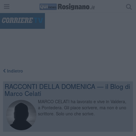
"
Indietro
RACCONTI DELLA DOMENICA — il Blog di
Marco Celati
MARCO CELATI ha lavorato e vive in Valdera,
a Pontedera. Gli piace scrivere, ma non è uno
scrittore. Solo uno che scrive.