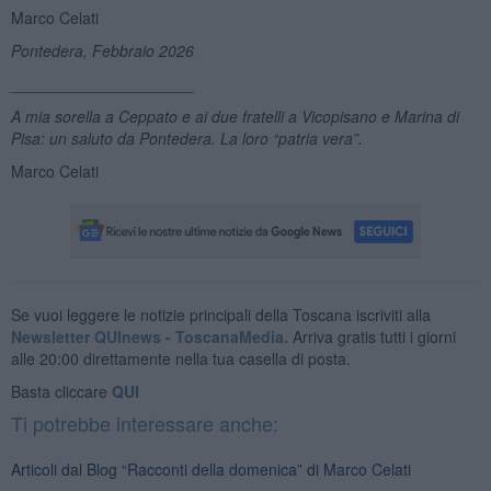
Marco Celati
Pontedera, Febbraio 2026
_____________________
A mia sorella a Ceppato e ai due fratelli a Vicopisano e Marina di
Pisa: un saluto da Pontedera. La loro “patria vera”.
Marco Celati
Se vuoi leggere le notizie principali della Toscana iscriviti alla
Newsletter QUInews - ToscanaMedia.
Arriva gratis tutti i giorni
alle 20:00 direttamente nella tua casella di posta.
Basta cliccare
QUI
Ti potrebbe interessare anche:
Articoli dal Blog “Racconti della domenica” di Marco Celati