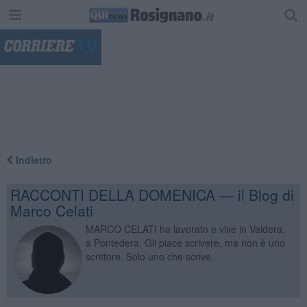
"
Indietro
RACCONTI DELLA DOMENICA — il Blog di
Marco Celati
MARCO CELATI ha lavorato e vive in Valdera,
a Pontedera. Gli piace scrivere, ma non è uno
scrittore. Solo uno che scrive.