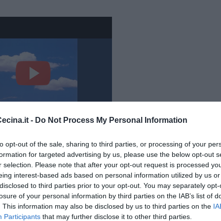
cina.it -
Do Not Process My Personal Information
to opt-out of the sale, sharing to third parties, or processing of your per
es: No. 1, Lent et douloureux
formation for targeted advertising by us, please use the below opt-out s
r selection. Please note that after your opt-out request is processed y
eing interest-based ads based on personal information utilized by us or
disclosed to third parties prior to your opt-out. You may separately opt-
losure of your personal information by third parties on the IAB’s list of
. This information may also be disclosed by us to third parties on the
IA
Participants
that may further disclose it to other third parties.