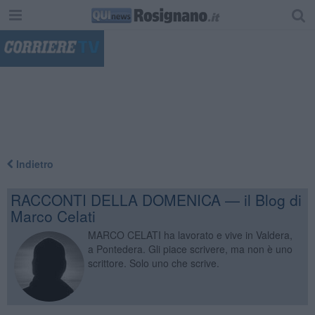
"
Indietro
RACCONTI DELLA DOMENICA — il Blog di
Marco Celati
MARCO CELATI ha lavorato e vive in Valdera,
a Pontedera. Gli piace scrivere, ma non è uno
scrittore. Solo uno che scrive.