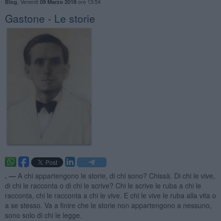
,
Venerdì
ore 13:54
Blog
09 Marzo 2018
Gastone - Le storie
. —
A chi appartengono le storie, di chi sono? Chissà. Di chi le vive,
di chi le racconta o di chi le scrive? Chi le scrive le ruba a chi le
racconta, chi le racconta a chi le vive. E chi le vive le ruba alla vita o
a se stesso. Va a finire che le storie non appartengono a nessuno,
sono solo di chi le legge.