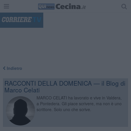
"
Indietro
RACCONTI DELLA DOMENICA — il Blog di
Marco Celati
MARCO CELATI ha lavorato e vive in Valdera,
a Pontedera. Gli piace scrivere, ma non è uno
scrittore. Solo uno che scrive.