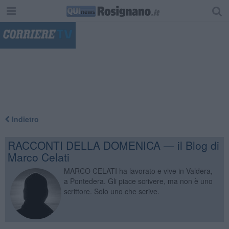
"
Indietro
RACCONTI DELLA DOMENICA — il Blog di
Marco Celati
MARCO CELATI ha lavorato e vive in Valdera,
a Pontedera. Gli piace scrivere, ma non è uno
scrittore. Solo uno che scrive.