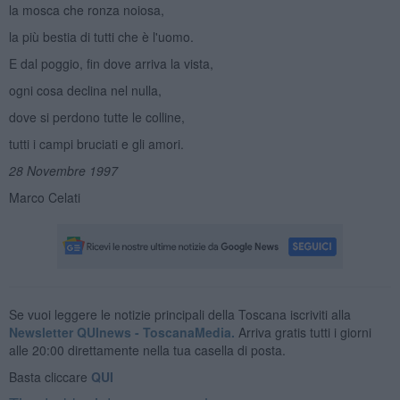
la mosca che ronza noiosa,
la più bestia di tutti che è l'uomo.
E dal poggio, fin dove arriva la vista,
ogni cosa declina nel nulla,
dove si perdono tutte le colline,
tutti i campi bruciati e gli amori.
28 Novembre 1997
Marco Celati
Se vuoi leggere le notizie principali della Toscana iscriviti alla
Newsletter QUInews - ToscanaMedia.
Arriva gratis tutti i giorni
alle 20:00 direttamente nella tua casella di posta.
Basta cliccare
QUI