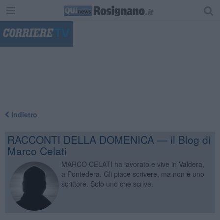
"
Indietro
RACCONTI DELLA DOMENICA — il Blog di
Marco Celati
MARCO CELATI ha lavorato e vive in Valdera,
a Pontedera. Gli piace scrivere, ma non è uno
scrittore. Solo uno che scrive.