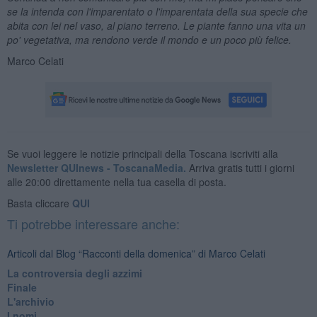
se la intenda con l'imparentato o l'imparentata della sua specie che
abita con lei nel vaso, al piano terreno. Le piante fanno una vita un
po' vegetativa, ma rendono verde il mondo e un poco più felice.
Marco Celati
Se vuoi leggere le notizie principali della Toscana iscriviti alla
Newsletter QUInews - ToscanaMedia.
Arriva gratis tutti i giorni
alle 20:00 direttamente nella tua casella di posta.
Basta cliccare
QUI
Ti potrebbe interessare anche:
Articoli dal Blog “Racconti della domenica” di Marco Celati
La controversia degli azzimi
Finale
L'archivio
I nomi