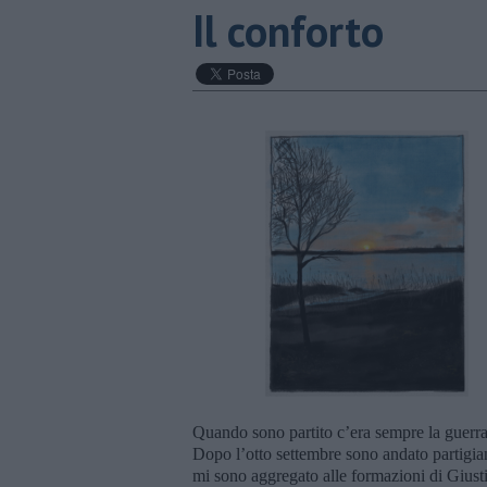
Il conforto
Quando sono partito c’era sempre la guerra,
Dopo l’otto settembre sono andato partigia
mi sono aggregato alle formazioni di Giustiz