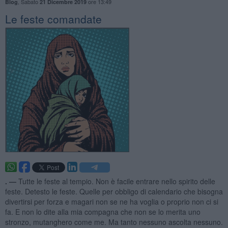
,
Sabato
ore 13:49
Blog
21 Dicembre 2019
Le feste comandate
. —
Tutte le feste al tempio. Non è facile entrare nello spirito delle
feste. Detesto le feste. Quelle per obbligo di calendario che bisogna
divertirsi per forza e magari non se ne ha voglia o proprio non ci si
fa. E non lo dite alla mia compagna che non se lo merita uno
stronzo, mutanghero come me. Ma tanto nessuno ascolta nessuno.