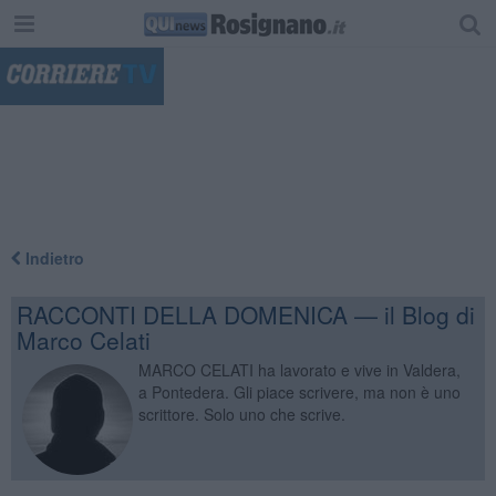
"
Indietro
RACCONTI DELLA DOMENICA — il Blog di
Marco Celati
MARCO CELATI ha lavorato e vive in Valdera,
a Pontedera. Gli piace scrivere, ma non è uno
scrittore. Solo uno che scrive.