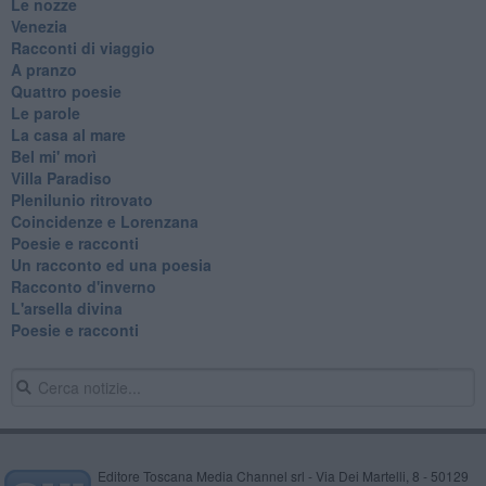
Le nozze
Venezia
Racconti di viaggio
A pranzo
Quattro poesie
Le parole
La casa al mare
Bel mi' morì
Villa Paradiso
Plenilunio ritrovato
Coincidenze e Lorenzana
Poesie e racconti
Un racconto ed una poesia
Racconto d'inverno
​L'arsella divina
Poesie e racconti
Editore Toscana Media Channel srl - Via Dei Martelli, 8 - 50129