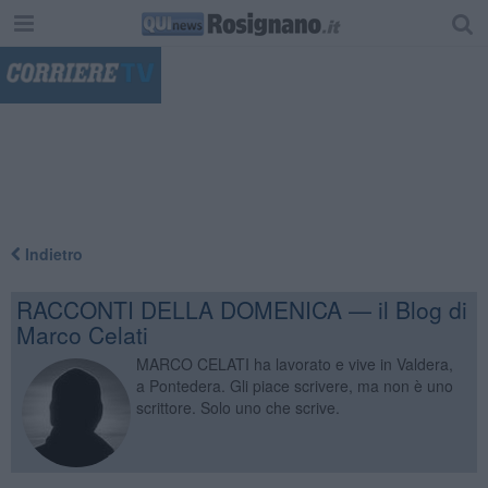
"
Indietro
RACCONTI DELLA DOMENICA — il Blog di
Marco Celati
MARCO CELATI ha lavorato e vive in Valdera,
a Pontedera. Gli piace scrivere, ma non è uno
scrittore. Solo uno che scrive.