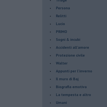
Persona
Relitti
Lucio
PRIMO
Sogni & incubi
Accidenti all’amore
Protezione civile
Walter
Appunti per l'inverno
Il muro di Baj
Biografia emotiva
La tempesta e altro
Umani