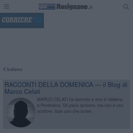
"
Indietro
RACCONTI DELLA DOMENICA — il Blog di
Marco Celati
MARCO CELATI ha lavorato e vive in Valdera,
a Pontedera. Gli piace scrivere, ma non è uno
scrittore. Solo uno che scrive.