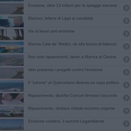
Erosione, oltre 13 milioni per le spiagge toscane
Elezioni, lettera di Lippi ai candidati
Via ai lavori anti erosione
Marina Cala de' Medici, ok alla bozza di bilancio
Non solo ripascimenti, lavori a Marina di Cecina
Velo presenta i progetti contro l'erosione
Il "tubone" al Quercetano diventa un caso politico
Ripascimento, diciotto Comuni firmano l’accordo
Ripascimento, sindaco chiede incontro urgente
Erosione costiera, il summit Legambiente