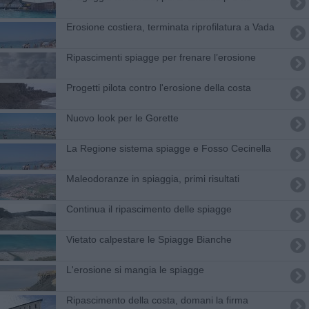
Erosione costiera, terminata riprofilatura a Vada
Ripascimenti spiagge per frenare l’erosione
Progetti pilota contro l'erosione della costa
Nuovo look per le Gorette
​La Regione sistema spiagge e Fosso Cecinella
Maleodoranze in spiaggia, primi risultati
Continua il ripascimento delle spiagge
Vietato calpestare le Spiagge Bianche
L'erosione si mangia le spiagge
Ripascimento della costa, domani la firma