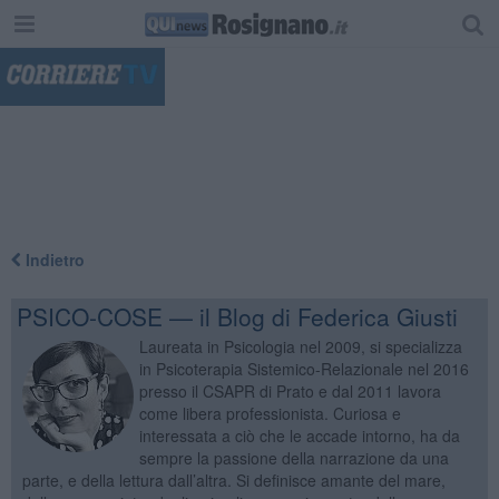
"
Indietro
PSICO-COSE — il Blog di Federica Giusti
Laureata in Psicologia nel 2009, si specializza
in Psicoterapia Sistemico-Relazionale nel 2016
presso il CSAPR di Prato e dal 2011 lavora
come libera professionista. Curiosa e
interessata a ciò che le accade intorno, ha da
sempre la passione della narrazione da una
parte, e della lettura dall’altra. Si definisce amante del mare,