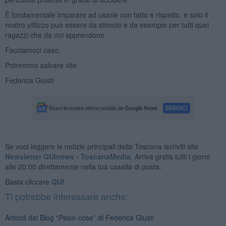
È fondamentale imparare ad usarle con tatto e rispetto, e solo il
nostro utilizzo può essere da stimolo e da esempio per tutti quei
ragazzi che da noi apprendono.
Facciamoci caso.
Potremmo salvare vite.
Federica Giusti
Se vuoi leggere le notizie principali della Toscana iscriviti alla
Newsletter QUInews - ToscanaMedia.
Arriva gratis tutti i giorni
alle 20:00 direttamente nella tua casella di posta.
Basta cliccare
QUI
Ti potrebbe interessare anche:
Articoli dal Blog “Psico-cose” di Federica Giusti