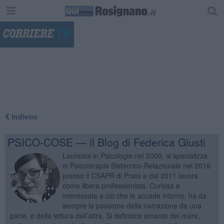
"
Indietro
PSICO-COSE — il Blog di Federica Giusti
Laureata in Psicologia nel 2009, si specializza
in Psicoterapia Sistemico-Relazionale nel 2016
presso il CSAPR di Prato e dal 2011 lavora
come libera professionista. Curiosa e
interessata a ciò che le accade intorno, ha da
sempre la passione della narrazione da una
parte, e della lettura dall’altra. Si definisce amante del mare,