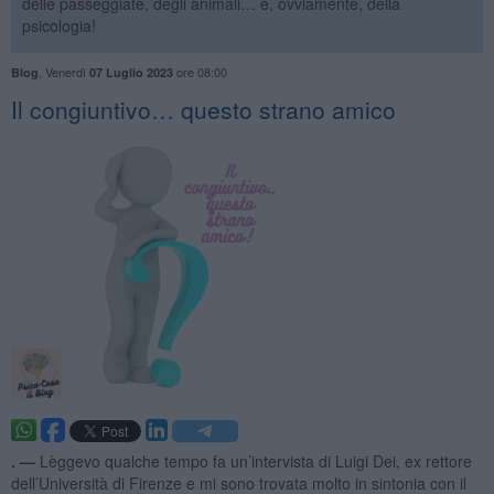
delle passeggiate, degli animali… e, ovviamente, della
psicologia!
,
Venerdì
ore 08:00
Blog
07 Luglio 2023
​Il congiuntivo… questo strano amico
. —
Lèggevo qualche tempo fa un’intervista di Luigi Dei, ex rettore
dell’Università di Firenze e mi sono trovata molto in sintonia con il