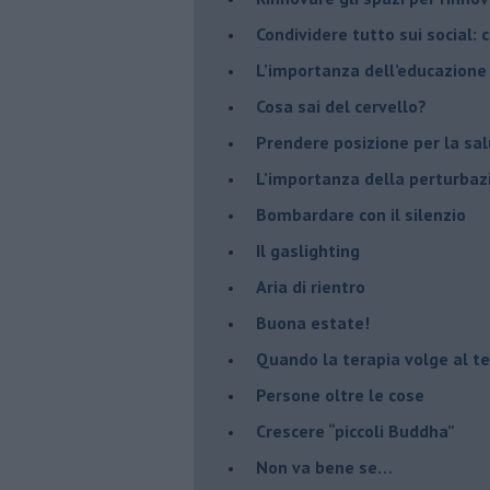
​Condividere tutto sui social:
​L’importanza dell’educazione
​Cosa sai del cervello?
Prendere posizione per la sal
L’importanza della perturbaz
​Bombardare con il silenzio
Il gaslighting
Aria di rientro
Buona estate!
​Quando la terapia volge al t
​Persone oltre le cose
​Crescere “piccoli Buddha”
Non va bene se…