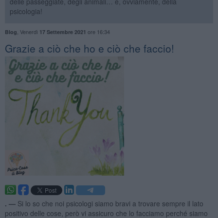
delle passeggiate, degli animali… e, ovviamente, della
psicologia!
,
Venerdì
ore 16:34
Blog
17 Settembre 2021
​Grazie a ciò che ho e ciò che faccio!
. —
Si lo so che noi psicologi siamo bravi a trovare sempre il lato
positivo delle cose, però vi assicuro che lo facciamo perché siamo