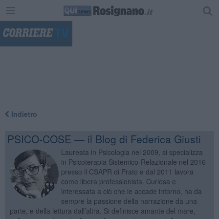
"
Indietro
PSICO-COSE — il Blog di Federica Giusti
Laureata in Psicologia nel 2009, si specializza
in Psicoterapia Sistemico-Relazionale nel 2016
presso il CSAPR di Prato e dal 2011 lavora
come libera professionista. Curiosa e
interessata a ciò che le accade intorno, ha da
sempre la passione della narrazione da una
parte, e della lettura dall’altra. Si definisce amante del mare,