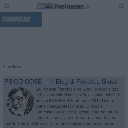
"
Indietro
PSICO-COSE — il Blog di Federica Giusti
Laureata in Psicologia nel 2009, si specializza
in Psicoterapia Sistemico-Relazionale nel 2016
presso il CSAPR di Prato e dal 2011 lavora
come libera professionista. Curiosa e
interessata a ciò che le accade intorno, ha da
sempre la passione della narrazione da una
parte, e della lettura dall’altra. Si definisce amante del mare,