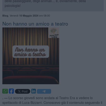
delle passeggiate, degli animali… e, ovviamente, della
psicologia!
,
Venerdì
ore 08:00
Blog
10 Maggio 2024
Non hanno un amico a teatro​
. —
Lo scorso giovedì sono andata al Teatro Era a vedere lo
spettacolo di Luca Bizzarri. Conoscevo già il contenuto seguendo il