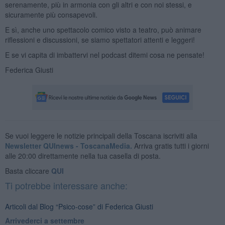
serenamente, più in armonia con gli altri e con noi stessi, e
sicuramente più consapevoli.
E sì, anche uno spettacolo comico visto a teatro, può animare
riflessioni e discussioni, se siamo spettatori attenti e leggeri!
E se vi capita di imbattervi nel podcast ditemi cosa ne pensate!
Federica Giusti
Se vuoi leggere le notizie principali della Toscana iscriviti alla
Newsletter QUInews - ToscanaMedia.
Arriva gratis tutti i giorni
alle 20:00 direttamente nella tua casella di posta.
Basta cliccare
QUI
Ti potrebbe interessare anche:
Articoli dal Blog “Psico-cose” di Federica Giusti
​Arrivederci a settembre