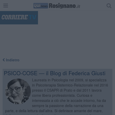
"
Indietro
PSICO-COSE — il Blog di Federica Giusti
Laureata in Psicologia nel 2009, si specializza
in Psicoterapia Sistemico-Relazionale nel 2016
presso il CSAPR di Prato e dal 2011 lavora
come libera professionista. Curiosa e
interessata a ciò che le accade intorno, ha da
sempre la passione della narrazione da una
parte, e della lettura dall’altra. Si definisce amante del mare,