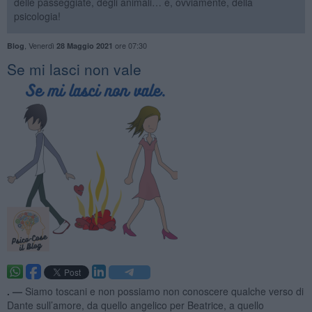
delle passeggiate, degli animali… e, ovviamente, della
psicologia!
,
Venerdì
ore 07:30
Blog
28 Maggio 2021
​Se mi lasci non vale
. —
Siamo toscani e non possiamo non conoscere qualche verso di
Dante sull’amore, da quello angelico per Beatrice, a quello