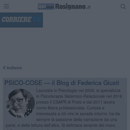
"
Indietro
PSICO-COSE — il Blog di Federica Giusti
Laureata in Psicologia nel 2009, si specializza
in Psicoterapia Sistemico-Relazionale nel 2016
presso il CSAPR di Prato e dal 2011 lavora
come libera professionista. Curiosa e
interessata a ciò che le accade intorno, ha da
sempre la passione della narrazione da una
parte, e della lettura dall’altra. Si definisce amante del mare,