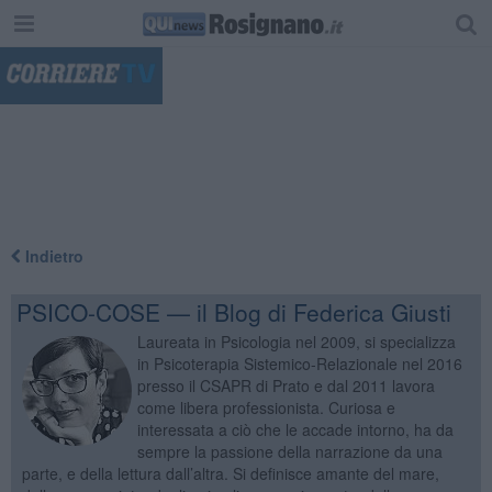
"
Indietro
PSICO-COSE — il Blog di Federica Giusti
Laureata in Psicologia nel 2009, si specializza
in Psicoterapia Sistemico-Relazionale nel 2016
presso il CSAPR di Prato e dal 2011 lavora
come libera professionista. Curiosa e
interessata a ciò che le accade intorno, ha da
sempre la passione della narrazione da una
parte, e della lettura dall’altra. Si definisce amante del mare,