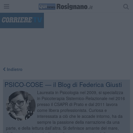
"
Indietro
PSICO-COSE — il Blog di Federica Giusti
Laureata in Psicologia nel 2009, si specializza
in Psicoterapia Sistemico-Relazionale nel 2016
presso il CSAPR di Prato e dal 2011 lavora
come libera professionista. Curiosa e
interessata a ciò che le accade intorno, ha da
sempre la passione della narrazione da una
parte, e della lettura dall’altra. Si definisce amante del mare,