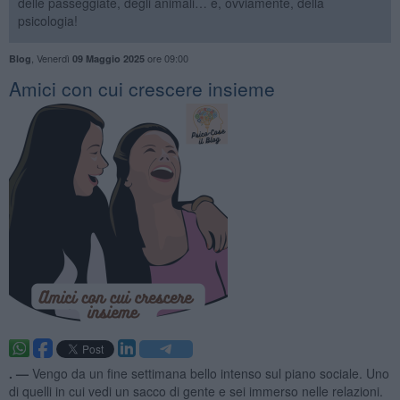
delle passeggiate, degli animali… e, ovviamente, della
psicologia!
,
Venerdì
ore 09:00
Blog
09 Maggio 2025
​Amici con cui crescere insieme
. —
Vengo da un fine settimana bello intenso sul piano sociale. Uno
di quelli in cui vedi un sacco di gente e sei immerso nelle relazioni.