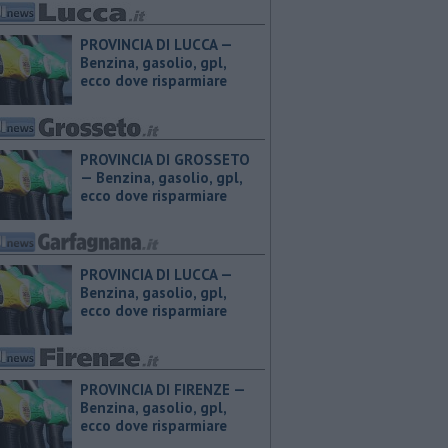
PROVINCIA DI LUCCA — ​
Benzina, gasolio, gpl,
ecco dove risparmiare
PROVINCIA DI GROSSETO
— ​Benzina, gasolio, gpl,
ecco dove risparmiare
PROVINCIA DI LUCCA — ​
Benzina, gasolio, gpl,
ecco dove risparmiare
PROVINCIA DI FIRENZE — ​
Benzina, gasolio, gpl,
ecco dove risparmiare