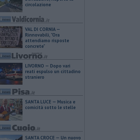
circolazione
VAL DI CORNIA —
Rinnovabili, "Ora
attendiamo risposte
concrete"
LIVORNO — Dopo vari
reati espulso un cittadino
straniero
SANTA LUCE — Musica e
comicità sotto le stelle
SANTA CROCE — Un nuovo