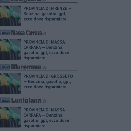
PROVINCIA DI FIRENZE — ​
Benzina, gasolio, gpl,
ecco dove risparmiare
PROVINCIA DI MASSA-
CARRARA — ​Benzina,
gasolio, gpl, ecco dove
risparmiare
PROVINCIA DI GROSSETO
— ​Benzina, gasolio, gpl,
ecco dove risparmiare
PROVINCIA DI MASSA-
CARRARA — ​Benzina,
gasolio, gpl, ecco dove
risparmiare