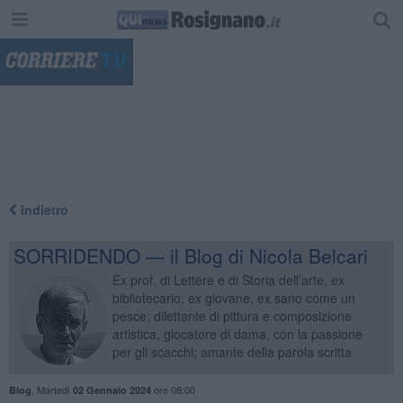
"
Indietro
SORRIDENDO — il Blog di Nicola Belcari
Ex prof. di Lettere e di Storia dell’arte, ex
bibliotecario; ex giovane, ex sano come un
pesce; dilettante di pittura e composizione
artistica, giocatore di dama, con la passione
per gli scacchi; amante della parola scritta
,
Martedì
ore 08:00
Blog
02 Gennaio 2024