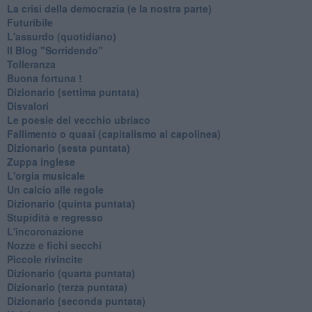
La crisi della democrazia (e la nostra parte)
Futuribile
L'assurdo (quotidiano)
Il Blog "Sorridendo"
Tolleranza
Buona fortuna !
​Dizionario (settima puntata)
Disvalori
Le poesie del vecchio ubriaco
Fallimento o quasi (capitalismo al capolinea)
Dizionario (sesta puntata)
Zuppa inglese
L'orgia musicale
Un calcio alle regole
Dizionario (quinta puntata)
Stupidità e regresso
L'incoronazione
Nozze e fichi secchi
Piccole rivincite
​Dizionario (quarta puntata)
​Dizionario (terza puntata)
​Dizionario (seconda puntata)