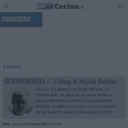
"
Indietro
SORRIDENDO — il Blog di Nicola Belcari
Ex prof. di Lettere e di Storia dell’arte, ex
bibliotecario; ex giovane, ex sano come un
pesce; dilettante di pittura e composizione
artistica, giocatore di dama, con la passione
per gli scacchi; amante della parola scritta
,
Domenica
ore 07:30
Blog
10 Aprile 2022