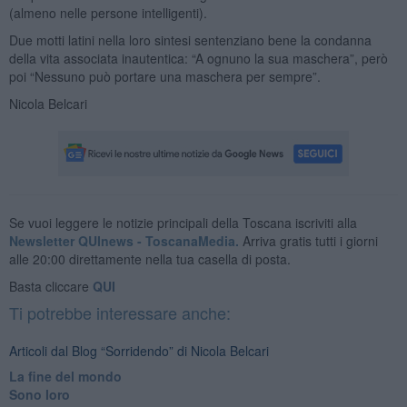
(almeno nelle persone intelligenti).
Due motti latini nella loro sintesi sentenziano bene la condanna
della vita associata inautentica: “A ognuno la sua maschera”, però
poi “Nessuno può portare una maschera per sempre”.
Nicola Belcari
Se vuoi leggere le notizie principali della Toscana iscriviti alla
Newsletter QUInews - ToscanaMedia.
Arriva gratis tutti i giorni
alle 20:00 direttamente nella tua casella di posta.
Basta cliccare
QUI
Ti potrebbe interessare anche:
Articoli dal Blog “Sorridendo” di Nicola Belcari
La fine del mondo
Sono loro