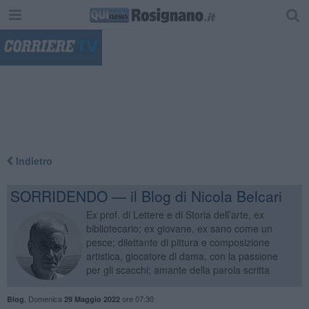
"
Indietro
SORRIDENDO — il Blog di Nicola Belcari
Ex prof. di Lettere e di Storia dell’arte, ex
bibliotecario; ex giovane, ex sano come un
pesce; dilettante di pittura e composizione
artistica, giocatore di dama, con la passione
per gli scacchi; amante della parola scritta
,
Domenica
ore 07:30
Blog
29 Maggio 2022