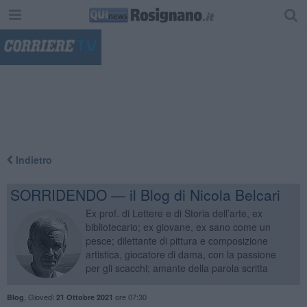
"
Indietro
SORRIDENDO — il Blog di Nicola Belcari
Ex prof. di Lettere e di Storia dell’arte, ex
bibliotecario; ex giovane, ex sano come un
pesce; dilettante di pittura e composizione
artistica, giocatore di dama, con la passione
per gli scacchi; amante della parola scritta
,
Giovedì
ore 07:30
Blog
21 Ottobre 2021