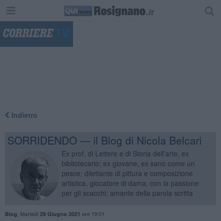
"
Indietro
SORRIDENDO — il Blog di Nicola Belcari
Ex prof. di Lettere e di Storia dell’arte, ex
bibliotecario; ex giovane, ex sano come un
pesce; dilettante di pittura e composizione
artistica, giocatore di dama, con la passione
per gli scacchi; amante della parola scritta
,
Martedì
ore 19:01
Blog
29 Giugno 2021