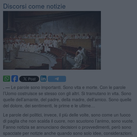
Discorsi come notizie
. —
Le parole sono importanti. Sono vita e morte. Con le parole
l’Uomo costruisce se stesso con gli altri. Si tramutano in vita. Sono
quelle dell’amante, del padre, della madre, dell’amico. Sono quelle
del dolore, dei sentimenti, le prime e le ultime…
Le parole dei politici, invece, il più delle volte, sono come un fuoco
di paglia che non scalda il cuore, non scuotono l’animo, sono vuote.
Fanno notizia se annunciano decisioni o provvedimenti, però sono
spacciate per notizie anche quando sono solo idee, considerazioni,