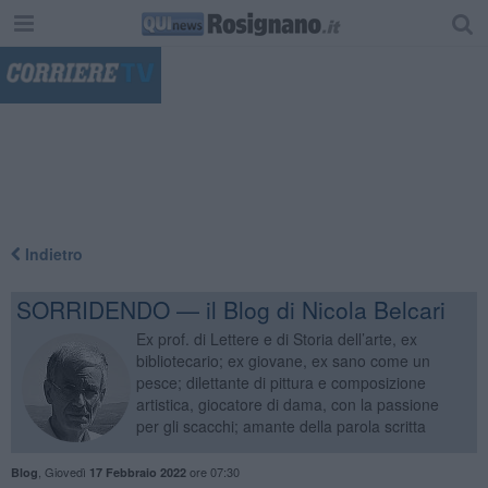
"
Indietro
SORRIDENDO — il Blog di Nicola Belcari
Ex prof. di Lettere e di Storia dell’arte, ex
bibliotecario; ex giovane, ex sano come un
pesce; dilettante di pittura e composizione
artistica, giocatore di dama, con la passione
per gli scacchi; amante della parola scritta
,
Giovedì
ore 07:30
Blog
17 Febbraio 2022