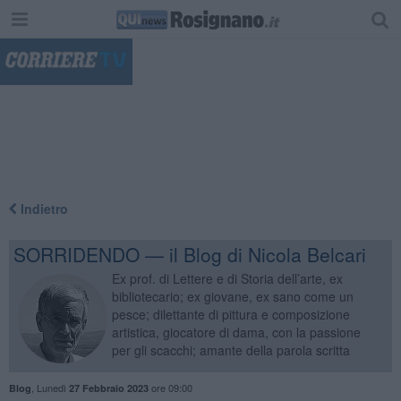
"
Indietro
SORRIDENDO — il Blog di Nicola Belcari
Ex prof. di Lettere e di Storia dell’arte, ex
bibliotecario; ex giovane, ex sano come un
pesce; dilettante di pittura e composizione
artistica, giocatore di dama, con la passione
per gli scacchi; amante della parola scritta
,
Lunedì
ore 09:00
Blog
27 Febbraio 2023