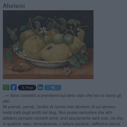
Aforismi
. —
Sono costretto a prendermi sul serio visto che non lo fanno gli
altri.
Mi prendo, perciò, l’ardire di riunire miei aforismi, di cui almeno
metà tratti dagli scritti del blog. Non posso escludere che altri
abbiano pensato concetti simili, anzi sicuramente sarà così, né che,
in qualche caso, reminiscenze, o letture perdute, riaffiorino senza