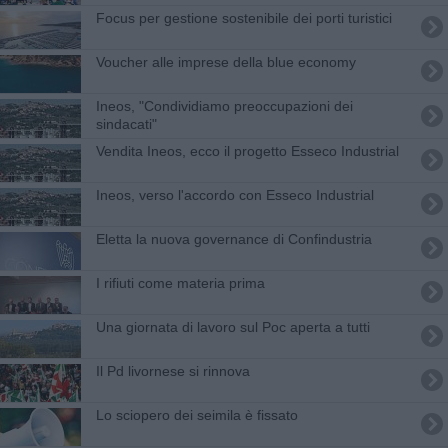
Focus per gestione sostenibile dei porti turistici
Voucher alle imprese della blue economy
Ineos, "Condividiamo preoccupazioni dei
sindacati"
Vendita Ineos, ecco il progetto Esseco Industrial
Ineos, verso l'accordo con Esseco Industrial
Eletta la nuova governance di Confindustria
I rifiuti come materia prima
Una giornata di lavoro sul Poc aperta a tutti
Il Pd livornese si rinnova
Lo sciopero dei seimila è fissato