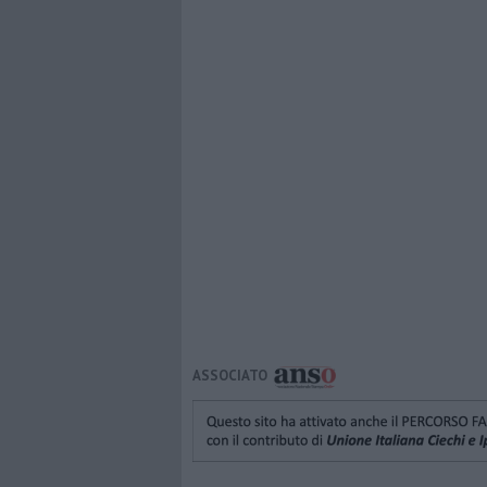
ASSOCIATO