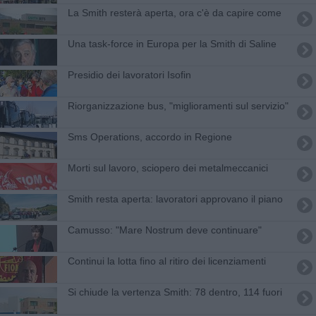
La Smith resterà aperta, ora c'è da capire come
Una task-force in Europa per la Smith di Saline
Presidio dei lavoratori Isofin
Riorganizzazione bus, "miglioramenti sul servizio"
Sms Operations, accordo in Regione
Morti sul lavoro, sciopero dei metalmeccanici
Smith resta aperta: lavoratori approvano il piano
Camusso: "Mare Nostrum deve continuare"
Continui la lotta fino al ritiro dei licenziamenti
Si chiude la vertenza Smith: 78 dentro, 114 fuori