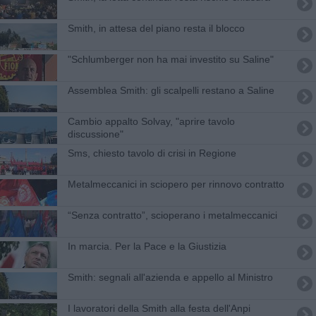
Smith, in attesa del piano resta il blocco
"Schlumberger non ha mai investito su Saline"
Assemblea Smith: gli scalpelli restano a Saline
Cambio appalto Solvay, "aprire tavolo
discussione"
Sms, chiesto tavolo di crisi in Regione
Metalmeccanici in sciopero per rinnovo contratto
“Senza contratto”, scioperano i metalmeccanici
In marcia. Per la Pace e la Giustizia
Smith: segnali all'azienda e appello al Ministro
I lavoratori della Smith alla festa dell'Anpi