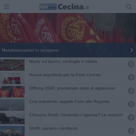
Metalmeccanici in sciopero
Morto sul lavoro, cordoglio e rabbia
Nuova segreteria per la Fiom Livorno
Officina 2000, proclamato stato di agitazione
Crisi industriali, appello Fiom alla Regione
Chiusura Smith: l'azienda ci ripensa? Le reazioni
Smith: parlano i sindacati