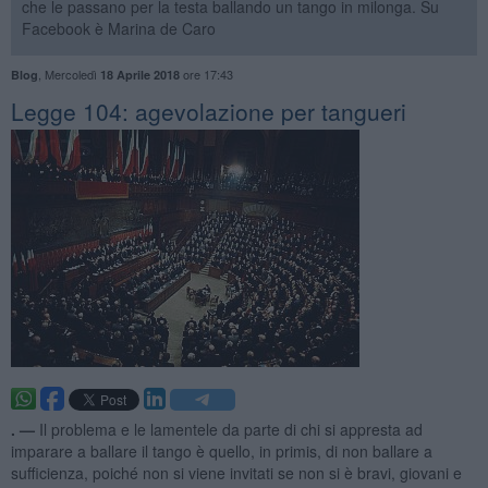
che le passano per la testa ballando un tango in milonga. Su
Facebook è Marina de Caro
,
Mercoledì
ore 17:43
Blog
18 Aprile 2018
Legge 104: agevolazione per tangueri
. —
Il problema e le lamentele da parte di chi si appresta ad
imparare a ballare il tango è quello, in primis, di non ballare a
sufficienza, poiché non si viene invitati se non si è bravi, giovani e