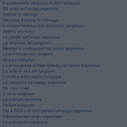
Il condominio tanguero in via Facebook
Gli errori nel tango argentino
Porcini in milonga
Una sera d'estate in milonga
Il comportamento del ranocchio tanghero
Attenti alle foto
Le parole nel tango argentino
Lo scotoma dei tangheri
Mestieri e professioni nel tango argentino
Lavori forzati per tangheri
App per tangheri
Le principesse di Walt Disney nel tango argentino
Lo stile di vita dei tangueri
Il codice della regina tanguera
Le maratone nel tango argentino
Ho visto cose
Il virus tanghero
La giungla tanghera
Polizze tanguere
Cip e Ciop e la loro banda nel tango argentino
Il barocco nel tango argentino
Le polemiche tanguere