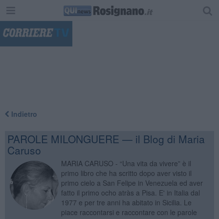
"
Indietro
PAROLE MILONGUERE — il Blog di Maria
Caruso
MARIA CARUSO - “Una vita da vivere” è il
primo libro che ha scritto dopo aver visto il
primo cielo a San Felipe in Venezuela ed aver
fatto il primo ocho atràs a Pisa. E' in Italia dal
1977 e per tre anni ha abitato in Sicilia. Le
piace raccontarsi e raccontare con le parole