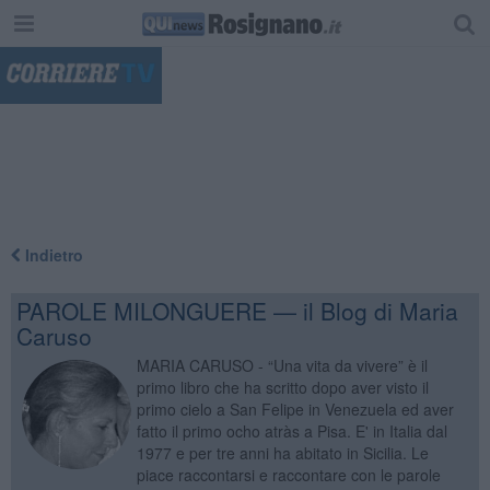
"
Indietro
PAROLE MILONGUERE — il Blog di Maria
Caruso
MARIA CARUSO - “Una vita da vivere” è il
primo libro che ha scritto dopo aver visto il
primo cielo a San Felipe in Venezuela ed aver
fatto il primo ocho atràs a Pisa. E' in Italia dal
1977 e per tre anni ha abitato in Sicilia. Le
piace raccontarsi e raccontare con le parole