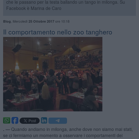
che le passano per la testa ballando un tango in milonga. Su
Facebook è Marina de Caro
,
Mercoledì
ore 10:18
Blog
25 Ottobre 2017
Il comportamento nello zoo tanghero
. —
Quando andiamo in milonga, anche dove non siamo mai stati,
se ci fermiamo un momento a osservare i comportamenti dei